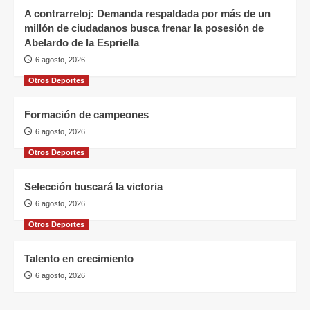
A contrarreloj: Demanda respaldada por más de un
millón de ciudadanos busca frenar la posesión de
Abelardo de la Espriella
6 agosto, 2026
Otros Deportes
Formación de campeones
6 agosto, 2026
Otros Deportes
Selección buscará la victoria
6 agosto, 2026
Otros Deportes
Talento en crecimiento
6 agosto, 2026