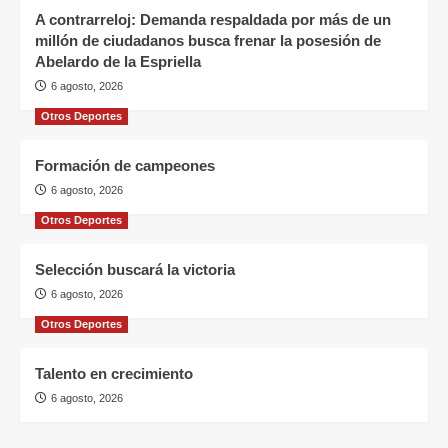
A contrarreloj: Demanda respaldada por más de un
millón de ciudadanos busca frenar la posesión de
Abelardo de la Espriella
6 agosto, 2026
Otros Deportes
Formación de campeones
6 agosto, 2026
Otros Deportes
Selección buscará la victoria
6 agosto, 2026
Otros Deportes
Talento en crecimiento
6 agosto, 2026