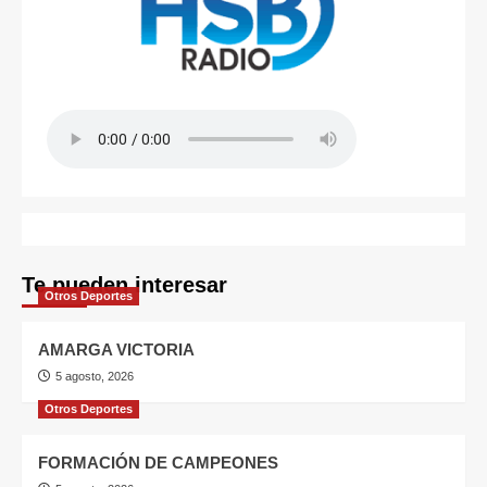
Te pueden interesar
Otros Deportes
AMARGA VICTORIA
5 agosto, 2026
Otros Deportes
FORMACIÓN DE CAMPEONES