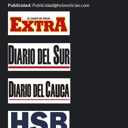
Publicidad:
Publicidad@hsbnoticias.com