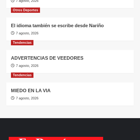
7 agosto, 2026
Otros Deportes
El idioma también se escribe desde Nariño
7 agosto, 2026
Tendencias
ADVERTENCIAS DE VEEDORES
7 agosto, 2026
Tendencias
MIEDO EN LA VIA
7 agosto, 2026