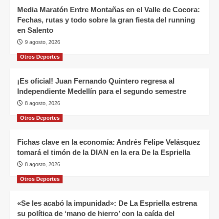
Media Maratón Entre Montañas en el Valle de Cocora:
Fechas, rutas y todo sobre la gran fiesta del running
en Salento
9 agosto, 2026
Otros Deportes
¡Es oficial! Juan Fernando Quintero regresa al
Independiente Medellín para el segundo semestre
8 agosto, 2026
Otros Deportes
Fichas clave en la economía: Andrés Felipe Velásquez
tomará el timón de la DIAN en la era De la Espriella
8 agosto, 2026
Otros Deportes
«Se les acabó la impunidad»: De La Espriella estrena
su política de ‘mano de hierro’ con la caída del