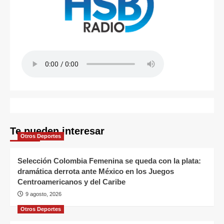
Te pueden interesar
Otros Deportes
Selección Colombia Femenina se queda con la plata:
dramática derrota ante México en los Juegos
Centroamericanos y del Caribe
9 agosto, 2026
Otros Deportes