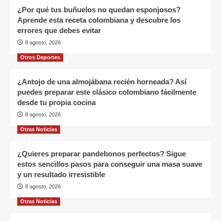
¿Por qué tus buñuelos no quedan esponjosos?
Aprende esta receta colombiana y descubre los
errores que debes evitar
8 agosto, 2026
Otros Deportes
¿Antojo de una almojábana recién horneada? Así
puedes preparar este clásico colombiano fácilmente
desde tu propia cocina
8 agosto, 2026
Otras Noticias
¿Quieres preparar pandebonos perfectos? Sigue
estos sencillos pasos para conseguir una masa suave
y un resultado irresistible
8 agosto, 2026
Otras Noticias