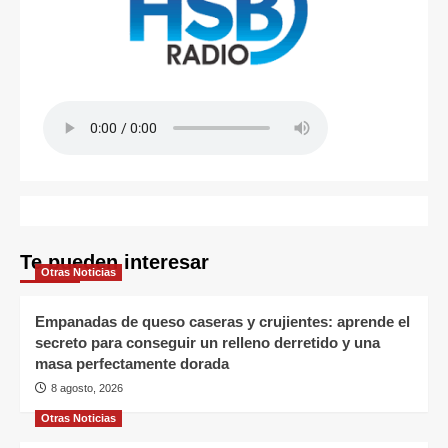
Te pueden interesar
Otras Noticias
Empanadas de queso caseras y crujientes: aprende el
secreto para conseguir un relleno derretido y una
masa perfectamente dorada
8 agosto, 2026
Otras Noticias