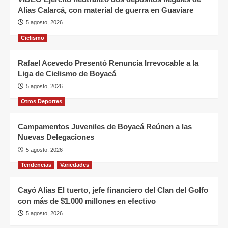
Alias Calarcá, con material de guerra en Guaviare
5 agosto, 2026
Ciclismo
Rafael Acevedo Presentó Renuncia Irrevocable a la
Liga de Ciclismo de Boyacá
5 agosto, 2026
Otros Deportes
Campamentos Juveniles de Boyacá Reúnen a las
Nuevas Delegaciones
5 agosto, 2026
Tendencias
Variedades
Cayó Alias El tuerto, jefe financiero del Clan del Golfo
con más de $1.000 millones en efectivo
5 agosto, 2026