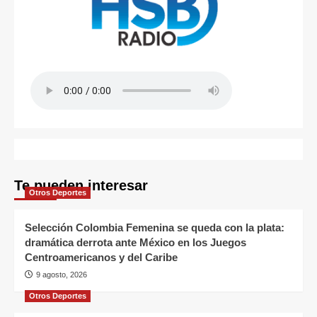
Te pueden interesar
Otros Deportes
Selección Colombia Femenina se queda con la plata:
dramática derrota ante México en los Juegos
Centroamericanos y del Caribe
9 agosto, 2026
Otros Deportes