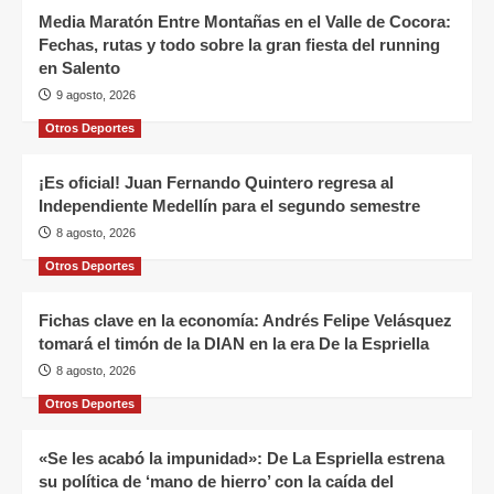
Media Maratón Entre Montañas en el Valle de Cocora:
Fechas, rutas y todo sobre la gran fiesta del running
en Salento
9 agosto, 2026
Otros Deportes
¡Es oficial! Juan Fernando Quintero regresa al
Independiente Medellín para el segundo semestre
8 agosto, 2026
Otros Deportes
Fichas clave en la economía: Andrés Felipe Velásquez
tomará el timón de la DIAN en la era De la Espriella
8 agosto, 2026
Otros Deportes
«Se les acabó la impunidad»: De La Espriella estrena
su política de ‘mano de hierro’ con la caída del