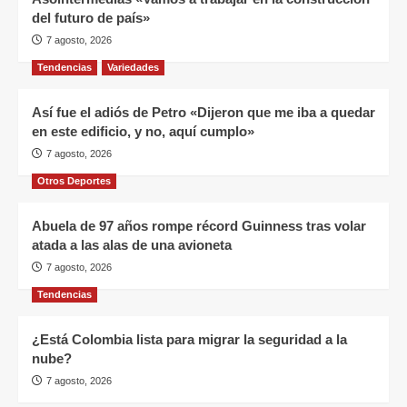
del futuro de país»
7 agosto, 2026
Tendencias
Variedades
Así fue el adiós de Petro «Dijeron que me iba a quedar
en este edificio, y no, aquí cumplo»
7 agosto, 2026
Otros Deportes
Abuela de 97 años rompe récord Guinness tras volar
atada a las alas de una avioneta
7 agosto, 2026
Tendencias
¿Está Colombia lista para migrar la seguridad a la
nube?
7 agosto, 2026