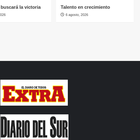
buscará la victoria
Talento en crecimiento
2026
6 agosto, 2026