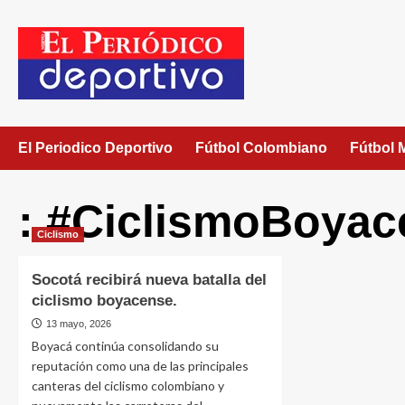
El Periodico Deportivo
Fútbol Colombiano
Fútbol 
: #CiclismoBoyac
Ciclismo
Socotá recibirá nueva batalla del
ciclismo boyacense.
13 mayo, 2026
Boyacá continúa consolidando su
reputación como una de las principales
canteras del ciclismo colombiano y