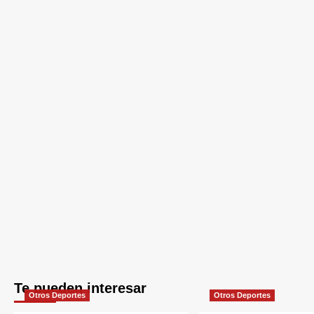
Te pueden interesar
Otros Deportes
Otros Deportes