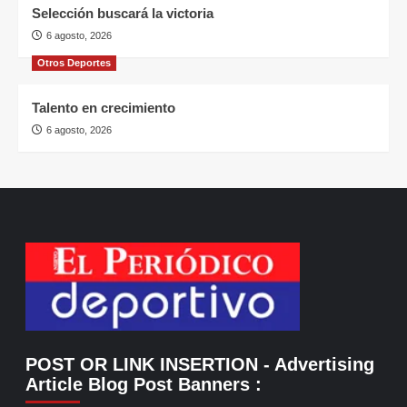
Selección buscará la victoria
6 agosto, 2026
Otros Deportes
Talento en crecimiento
6 agosto, 2026
POST OR LINK INSERTION
- Advertising
Article Blog Post Banners
: