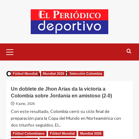
Colombia vs Jordania
Fútbol Mundial
Mundial 2026
Selección Colombia
Un doblete de Jhon Arias da la victoria a
Colombia sobre Jordania en amistoso (2-0)
8 junio, 2026
Con este resultado, Colombia cerró su ciclo final de
preparación para la Copa del Mundo en Norteamérica con
dos triunfos seguidos. El...
Fútbol Colombiano
Fútbol Mundial
Mundial 2026
Leer más