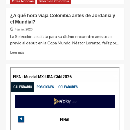
Otras Noticias
Selección Colombia
¿A qué hora viaja Colombia antes de Jordania y
el Mundial?
4 junio, 2026
La Selección se alista para su último encuentro amistoso
previo al debut en la Copa Mundo. Néstor Lorenzo, feliz por...
Leer más