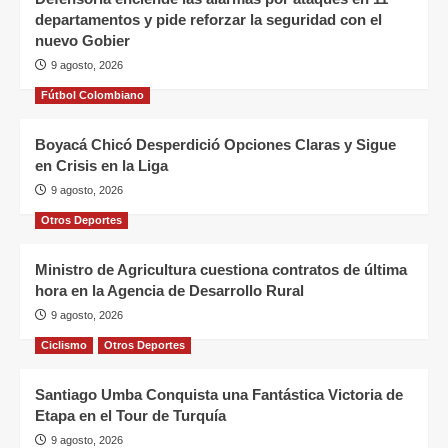
departamentos y pide reforzar la seguridad con el
nuevo Gobier
9 agosto, 2026
Fútbol Colombiano
Boyacá Chicó Desperdició Opciones Claras y Sigue
en Crisis en la Liga
9 agosto, 2026
Otros Deportes
Ministro de Agricultura cuestiona contratos de última
hora en la Agencia de Desarrollo Rural
9 agosto, 2026
Ciclismo
Otros Deportes
Santiago Umba Conquista una Fantástica Victoria de
Etapa en el Tour de Turquía
9 agosto, 2026