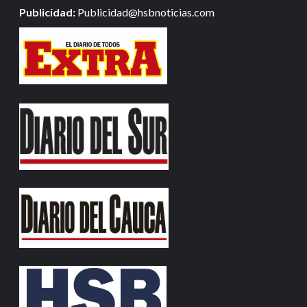
Publicidad:
Publicidad@hsbnoticias.com