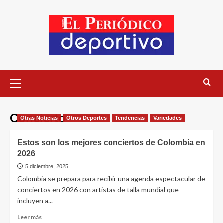
Concierto
Otras Noticias
Otros Deportes
Tendencias
Variedades
Estos son los mejores conciertos de Colombia en
2026
5 diciembre, 2025
Colombia se prepara para recibir una agenda espectacular de
conciertos en 2026 con artistas de talla mundial que
incluyen a...
Leer más