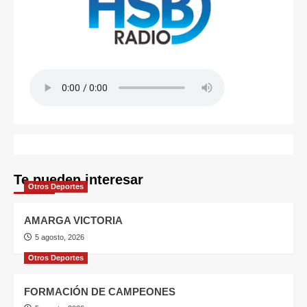
Te pueden interesar
Otros Deportes
AMARGA VICTORIA
5 agosto, 2026
Otros Deportes
FORMACIÓN DE CAMPEONES