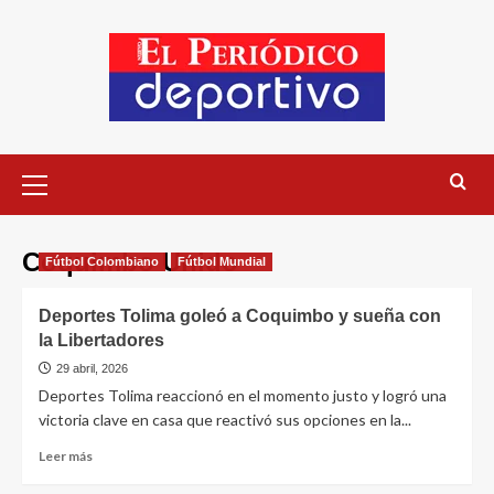
Coquimbo Unido
Fútbol Colombiano
Fútbol Mundial
Deportes Tolima goleó a Coquimbo y sueña con
la Libertadores
29 abril, 2026
Deportes Tolima reaccionó en el momento justo y logró una
victoria clave en casa que reactivó sus opciones en la...
Leer más