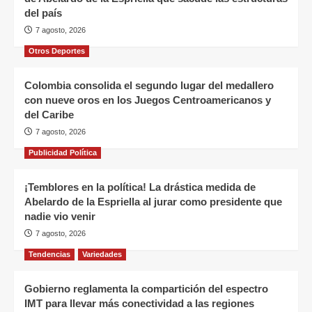
del país
7 agosto, 2026
Otros Deportes
Colombia consolida el segundo lugar del medallero
con nueve oros en los Juegos Centroamericanos y
del Caribe
7 agosto, 2026
Publicidad Política
¡Temblores en la política! La drástica medida de
Abelardo de la Espriella al jurar como presidente que
nadie vio venir
7 agosto, 2026
Tendencias
Variedades
Gobierno reglamenta la compartición del espectro
IMT para llevar más conectividad a las regiones