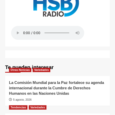
Te pueden interesar
Otras Noticias
Variedades
La Comisión Mundial para la Paz fortalece su agenda
internacional durante la Cumbre de Derechos
Humanos en las Naciones Unidas
5 agosto, 2026
Tendencias
Variedades