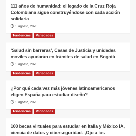
111 años de humanidad: el legado de la Cruz Roja
Colombiana sigue construyéndose con cada acción
solidaria
5 agosto, 2026
Tendencias
Variedades
‘Salud sin barreras’, Casas de Justicia y unidades
moviles ayudarán en trámites de salud en Bogotá
5 agosto, 2026
Tendencias
Variedades
¿Por qué cada vez más jóvenes latinoamericanos
eligen España para estudiar diseño?
5 agosto, 2026
Tendencias
Variedades
100 becas virtuales para estudiar en Italia y México IA,
ciencia de datos y ciberseguridad: ¡Ojo a los