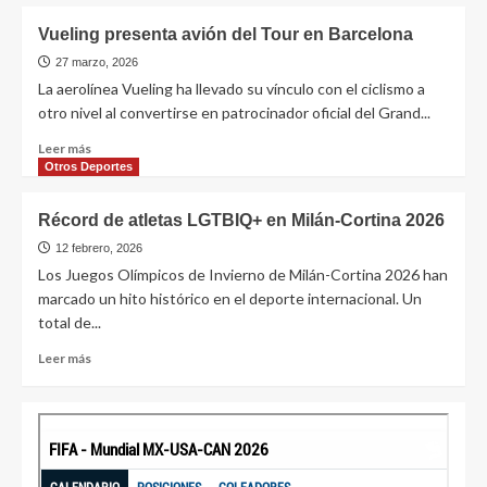
Vueling presenta avión del Tour en Barcelona
27 marzo, 2026
La aerolínea Vueling ha llevado su vínculo con el ciclismo a
otro nivel al convertirse en patrocinador oficial del Grand...
Leer más
Otros Deportes
Récord de atletas LGTBIQ+ en Milán-Cortina 2026
12 febrero, 2026
Los Juegos Olímpicos de Invierno de Milán-Cortina 2026 han
marcado un hito histórico en el deporte internacional. Un
total de...
Leer más