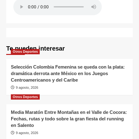
Te pueden interesar
Otros Deportes
Selección Colombia Femenina se queda con la plata:
dramática derrota ante México en los Juegos
Centroamericanos y del Caribe
9 agosto, 2026
Otros Deportes
Media Maratón Entre Montañas en el Valle de Cocora:
Fechas, rutas y todo sobre la gran fiesta del running
en Salento
9 agosto, 2026