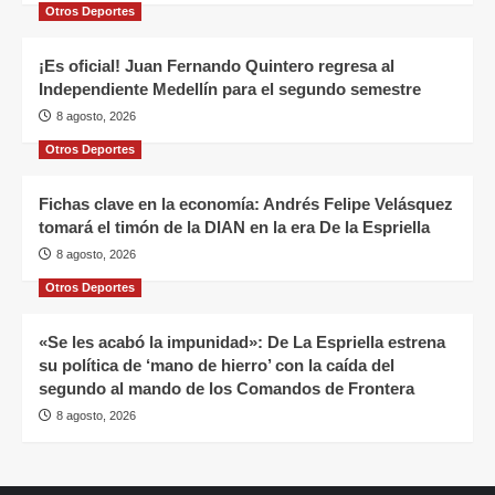
Otros Deportes
¡Es oficial! Juan Fernando Quintero regresa al
Independiente Medellín para el segundo semestre
8 agosto, 2026
Otros Deportes
Fichas clave en la economía: Andrés Felipe Velásquez
tomará el timón de la DIAN en la era De la Espriella
8 agosto, 2026
Otros Deportes
«Se les acabó la impunidad»: De La Espriella estrena
su política de ‘mano de hierro’ con la caída del
segundo al mando de los Comandos de Frontera
8 agosto, 2026