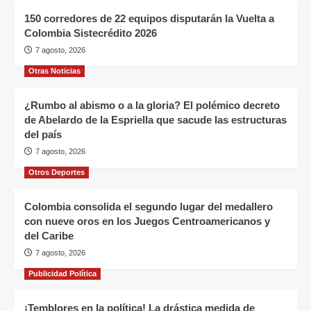
150 corredores de 22 equipos disputarán la Vuelta a
Colombia Sistecrédito 2026
7 agosto, 2026
Otras Noticias
¿Rumbo al abismo o a la gloria? El polémico decreto
de Abelardo de la Espriella que sacude las estructuras
del país
7 agosto, 2026
Otros Deportes
Colombia consolida el segundo lugar del medallero
con nueve oros en los Juegos Centroamericanos y
del Caribe
7 agosto, 2026
Publicidad Política
¡Temblores en la política! La drástica medida de