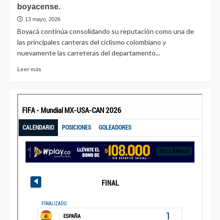
boyacense.
13 mayo, 2026
Boyacá continúa consolidando su reputación como una de
las principales canteras del ciclismo colombiano y
nuevamente las carreteras del departamento...
Leer más