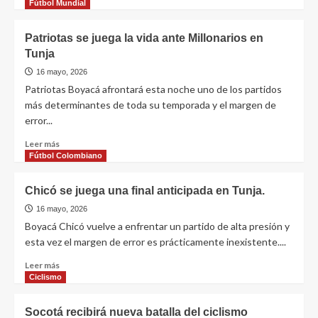
Fútbol Mundial
Patriotas se juega la vida ante Millonarios en
Tunja
16 mayo, 2026
Patriotas Boyacá afrontará esta noche uno de los partidos
más determinantes de toda su temporada y el margen de
error...
Leer más
Fútbol Colombiano
Chicó se juega una final anticipada en Tunja.
16 mayo, 2026
Boyacá Chicó vuelve a enfrentar un partido de alta presión y
esta vez el margen de error es prácticamente inexistente....
Leer más
Ciclismo
Socotá recibirá nueva batalla del ciclismo