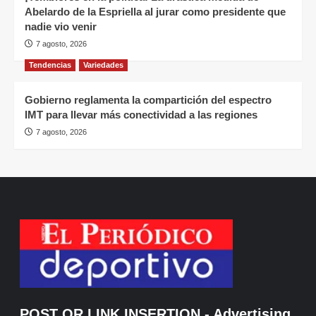
Abelardo de la Espriella al jurar como presidente que
nadie vio venir
7 agosto, 2026
Tendencias
Variedades
Gobierno reglamenta la compartición del espectro
IMT para llevar más conectividad a las regiones
7 agosto, 2026
POST OR LINK INSERTION
- Advertising