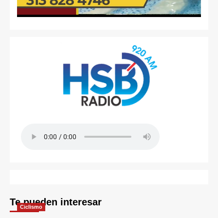
Te pueden interesar
Ciclismo