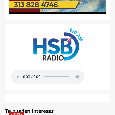
Te pueden interesar
Ciclismo