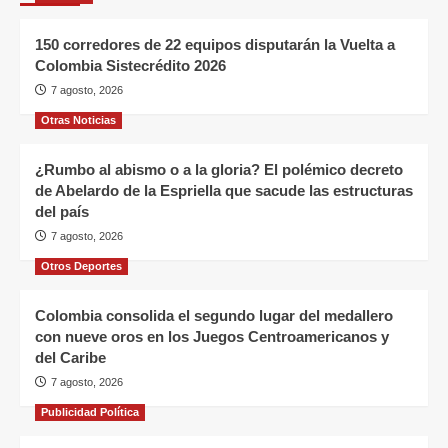
150 corredores de 22 equipos disputarán la Vuelta a
Colombia Sistecrédito 2026
7 agosto, 2026
Otras Noticias
¿Rumbo al abismo o a la gloria? El polémico decreto
de Abelardo de la Espriella que sacude las estructuras
del país
7 agosto, 2026
Otros Deportes
Colombia consolida el segundo lugar del medallero
con nueve oros en los Juegos Centroamericanos y
del Caribe
7 agosto, 2026
Publicidad Política