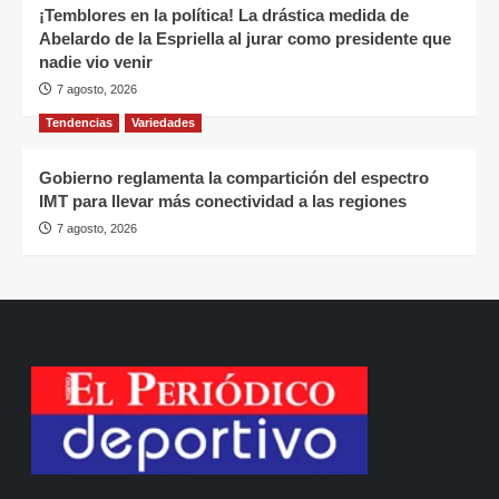
¡Temblores en la política! La drástica medida de
Abelardo de la Espriella al jurar como presidente que
nadie vio venir
7 agosto, 2026
Tendencias
Variedades
Gobierno reglamenta la compartición del espectro
IMT para llevar más conectividad a las regiones
7 agosto, 2026