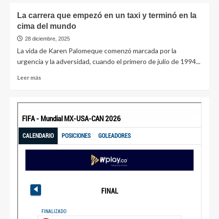
La carrera que empezó en un taxi y terminó en la
cima del mundo
28 diciembre, 2025
La vida de Karen Palomeque comenzó marcada por la
urgencia y la adversidad, cuando el primero de julio de 1994...
Leer más