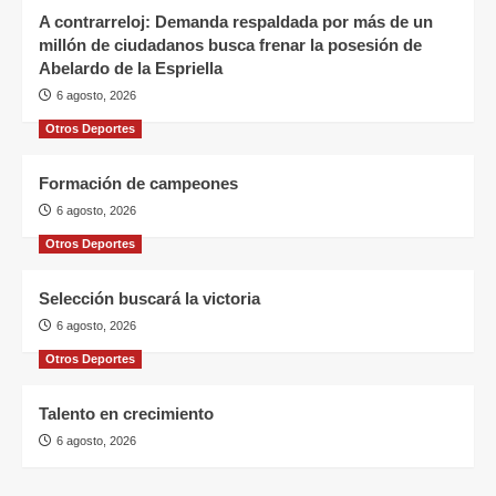
A contrarreloj: Demanda respaldada por más de un
millón de ciudadanos busca frenar la posesión de
Abelardo de la Espriella
6 agosto, 2026
Otros Deportes
Formación de campeones
6 agosto, 2026
Otros Deportes
Selección buscará la victoria
6 agosto, 2026
Otros Deportes
Talento en crecimiento
6 agosto, 2026