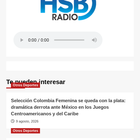
Te pueden interesar
Otros Deportes
Selección Colombia Femenina se queda con la plata:
dramática derrota ante México en los Juegos
Centroamericanos y del Caribe
9 agosto, 2026
Otros Deportes