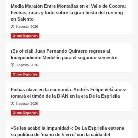
Media Maratón Entre Montañas en el Valle de Cocora:
Fechas, rutas y todo sobre la gran fiesta del running
en Salento
9 agosto, 2026
Otros Deportes
¡Es oficial! Juan Fernando Quintero regresa al
Independiente Medellín para el segundo semestre
8 agosto, 2026
Otros Deportes
Fichas clave en la economía: Andrés Felipe Velásquez
tomará el timón de la DIAN en la era De la Espriella
8 agosto, 2026
Otros Deportes
«Se les acabó la impunidad»: De La Espriella estrena
su política de ‘mano de hierro’ con la caída del