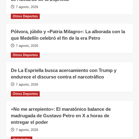
7 agosto, 2026
Otros Deportes
Pólvora, júbilo y «Patria Milagro»: La alborada con la
que Medellín celebró el fin de la era Petro
7 agosto, 2026
Otros Deportes
De La Espriella busca acercamiento con Trump y
endurece el discurso contra el narcotráfico
7 agosto, 2026
Otros Deportes
«No me arrepiento»: El maratónico balance de
madrugada de Gustavo Petro en X a horas de
entregar el poder
7 agosto, 2026