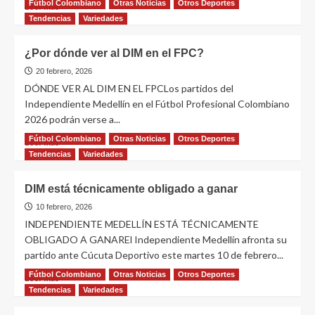
Fútbol Colombiano
Otras Noticias
Otros Deportes
Leer más
Tendencias
Variedades
¿Por dónde ver al DIM en el FPC?
20 febrero, 2026
DÓNDE VER AL DIM EN EL FPCLos partidos del
Independiente Medellín en el Fútbol Profesional Colombiano
2026 podrán verse a...
Fútbol Colombiano
Otras Noticias
Otros Deportes
Leer más
Tendencias
Variedades
DIM está técnicamente obligado a ganar
10 febrero, 2026
INDEPENDIENTE MEDELLÍN ESTÁ TÉCNICAMENTE
OBLIGADO A GANAREl Independiente Medellín afronta su
partido ante Cúcuta Deportivo este martes 10 de febrero...
Fútbol Colombiano
Otras Noticias
Otros Deportes
Leer más
Tendencias
Variedades