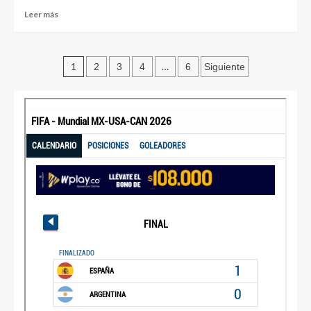
Leer más
1
…
2
3
4
6
Siguiente