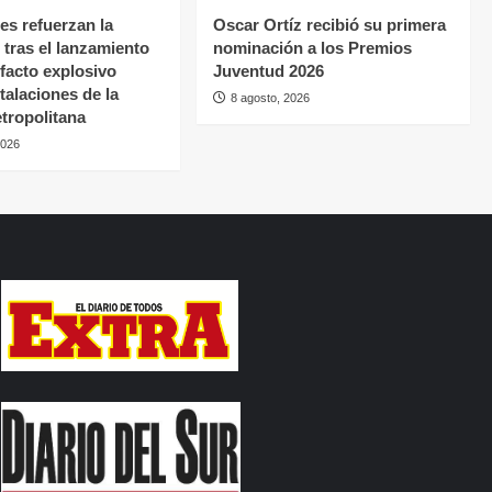
es refuerzan la
Oscar Ortíz recibió su primera
 tras el lanzamiento
nominación a los Premios
efacto explosivo
Juventud 2026
talaciones de la
8 agosto, 2026
etropolitana
2026