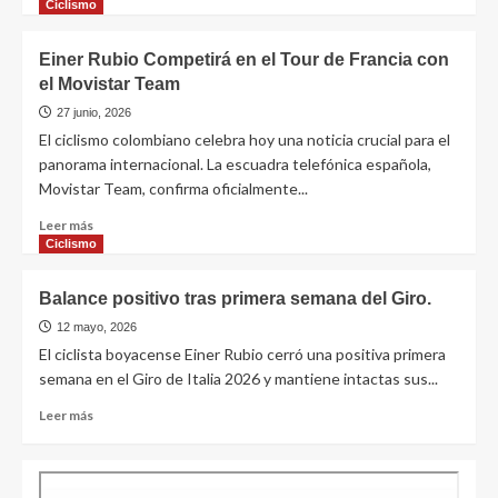
Ciclismo
Einer Rubio Competirá en el Tour de Francia con
el Movistar Team
27 junio, 2026
El ciclismo colombiano celebra hoy una noticia crucial para el
panorama internacional. La escuadra telefónica española,
Movistar Team, confirma oficialmente...
Leer más
Ciclismo
Balance positivo tras primera semana del Giro.
12 mayo, 2026
El ciclista boyacense Einer Rubio cerró una positiva primera
semana en el Giro de Italia 2026 y mantiene intactas sus...
Leer más