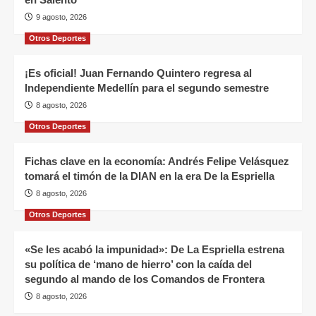
9 agosto, 2026
Otros Deportes
¡Es oficial! Juan Fernando Quintero regresa al
Independiente Medellín para el segundo semestre
8 agosto, 2026
Otros Deportes
Fichas clave en la economía: Andrés Felipe Velásquez
tomará el timón de la DIAN en la era De la Espriella
8 agosto, 2026
Otros Deportes
«Se les acabó la impunidad»: De La Espriella estrena
su política de ‘mano de hierro’ con la caída del
segundo al mando de los Comandos de Frontera
8 agosto, 2026