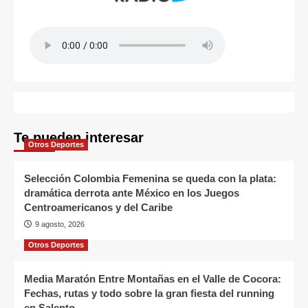
Te pueden interesar
Otros Deportes
Selección Colombia Femenina se queda con la plata:
dramática derrota ante México en los Juegos
Centroamericanos y del Caribe
9 agosto, 2026
Otros Deportes
Media Maratón Entre Montañas en el Valle de Cocora:
Fechas, rutas y todo sobre la gran fiesta del running
en Salento