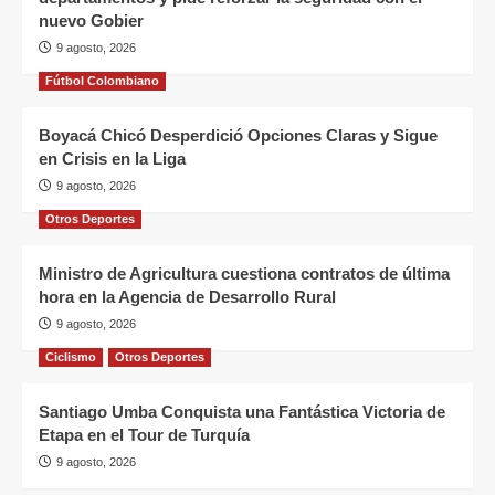
nuevo Gobier
9 agosto, 2026
Fútbol Colombiano
Boyacá Chicó Desperdició Opciones Claras y Sigue
en Crisis en la Liga
9 agosto, 2026
Otros Deportes
Ministro de Agricultura cuestiona contratos de última
hora en la Agencia de Desarrollo Rural
9 agosto, 2026
Ciclismo
Otros Deportes
Santiago Umba Conquista una Fantástica Victoria de
Etapa en el Tour de Turquía
9 agosto, 2026