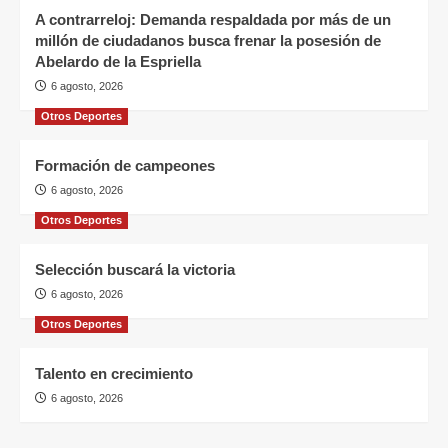
A contrarreloj: Demanda respaldada por más de un
millón de ciudadanos busca frenar la posesión de
Abelardo de la Espriella
6 agosto, 2026
Otros Deportes
Formación de campeones
6 agosto, 2026
Otros Deportes
Selección buscará la victoria
6 agosto, 2026
Otros Deportes
Talento en crecimiento
6 agosto, 2026