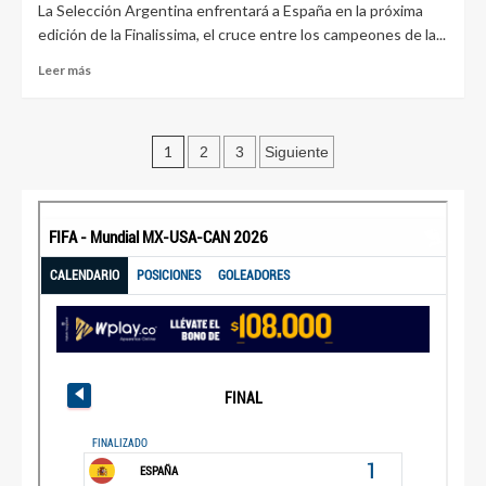
La Selección Argentina enfrentará a España en la próxima
edición de la Finalissima, el cruce entre los campeones de la...
Leer más
1
2
3
Siguiente