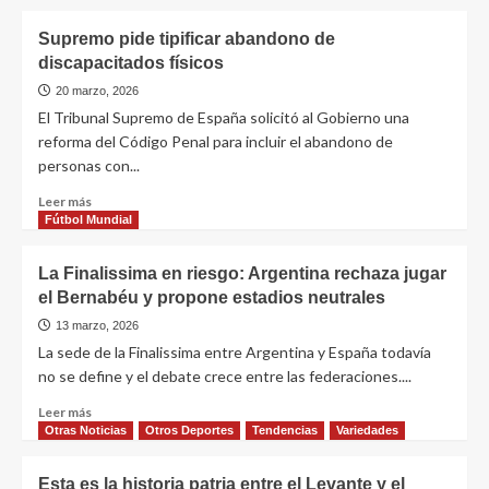
Supremo pide tipificar abandono de
discapacitados físicos
20 marzo, 2026
El Tribunal Supremo de España solicitó al Gobierno una
reforma del Código Penal para incluir el abandono de
personas con...
Leer más
Fútbol Mundial
La Finalissima en riesgo: Argentina rechaza jugar
el Bernabéu y propone estadios neutrales
13 marzo, 2026
La sede de la Finalissima entre Argentina y España todavía
no se define y el debate crece entre las federaciones....
Leer más
Otras Noticias
Otros Deportes
Tendencias
Variedades
Esta es la historia patria entre el Levante y el