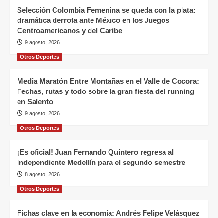
Selección Colombia Femenina se queda con la plata:
dramática derrota ante México en los Juegos
Centroamericanos y del Caribe
9 agosto, 2026
Otros Deportes
Media Maratón Entre Montañas en el Valle de Cocora:
Fechas, rutas y todo sobre la gran fiesta del running
en Salento
9 agosto, 2026
Otros Deportes
¡Es oficial! Juan Fernando Quintero regresa al
Independiente Medellín para el segundo semestre
8 agosto, 2026
Otros Deportes
Fichas clave en la economía: Andrés Felipe Velásquez