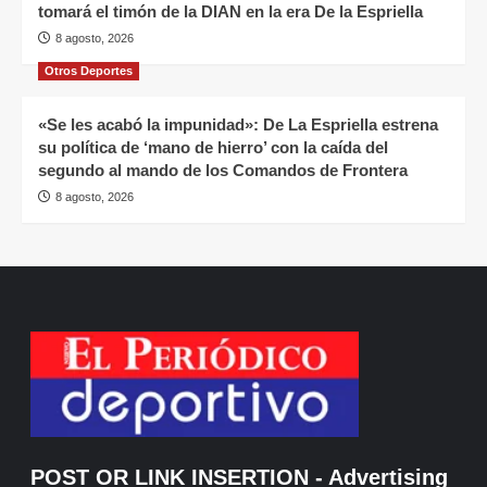
tomará el timón de la DIAN en la era De la Espriella
8 agosto, 2026
Otros Deportes
«Se les acabó la impunidad»: De La Espriella estrena
su política de ‘mano de hierro’ con la caída del
segundo al mando de los Comandos de Frontera
8 agosto, 2026
POST OR LINK INSERTION
- Advertising