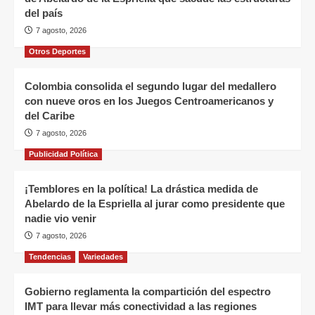
del país
7 agosto, 2026
Otros Deportes
Colombia consolida el segundo lugar del medallero
con nueve oros en los Juegos Centroamericanos y
del Caribe
7 agosto, 2026
Publicidad Política
¡Temblores en la política! La drástica medida de
Abelardo de la Espriella al jurar como presidente que
nadie vio venir
7 agosto, 2026
Tendencias
Variedades
Gobierno reglamenta la compartición del espectro
IMT para llevar más conectividad a las regiones