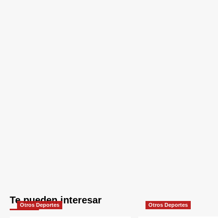
Te pueden interesar
Otros Deportes
Otros Deportes