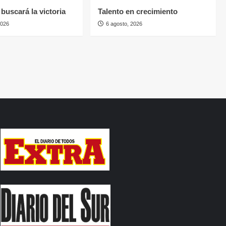
buscará la victoria
Talento en crecimiento
2026
6 agosto, 2026