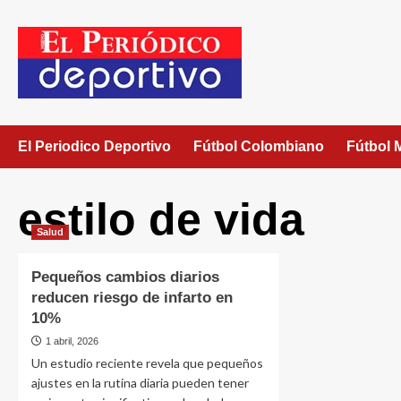
El Periodico Deportivo
Fútbol Colombiano
Fútbol 
estilo de vida
Salud
Pequeños cambios diarios
reducen riesgo de infarto en
10%
1 abril, 2026
Un estudio reciente revela que pequeños
ajustes en la rutina diaria pueden tener