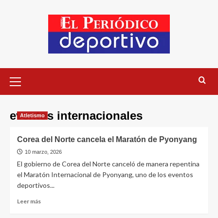
eventos internacionales
Atletismo
Corea del Norte cancela el Maratón de Pyonyang
10 marzo, 2026
El gobierno de Corea del Norte canceló de manera repentina
el Maratón Internacional de Pyonyang, uno de los eventos
deportivos...
Leer más