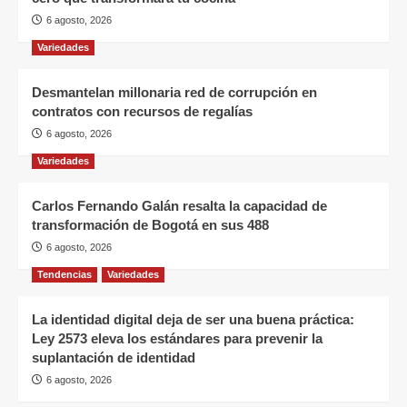
6 agosto, 2026
Variedades
Desmantelan millonaria red de corrupción en
contratos con recursos de regalías
6 agosto, 2026
Variedades
Carlos Fernando Galán resalta la capacidad de
transformación de Bogotá en sus 488
6 agosto, 2026
Tendencias
Variedades
La identidad digital deja de ser una buena práctica:
Ley 2573 eleva los estándares para prevenir la
suplantación de identidad
6 agosto, 2026