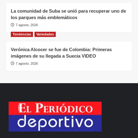
La comunidad de Suba se unió para recuperar uno de
los parques más emblemáticos
7 agosto, 2026
Tendencias
Variedades
Verónica Alcocer se fue de Colombia: Primeras
imágenes de su llegada a Suecia VIDEO
7 agosto, 2026