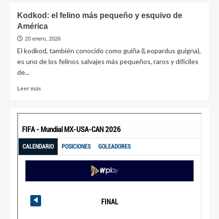
Kodkod: el felino más pequeño y esquivo de
América
20 enero, 2026
El kodkod, también conocido como guiña (Leopardus guigna),
es uno de los felinos salvajes más pequeños, raros y difíciles
de...
Leer más