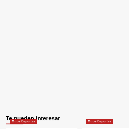
Te pueden interesar
Otros Deportes
Otros Deportes