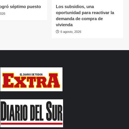
ogró séptimo puesto
Los subsidios, una
oportunidad para reactivar la
2026
demanda de compra de
vivienda
6 agosto, 2026