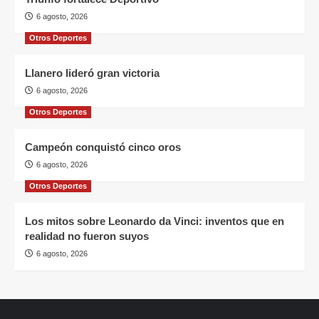
6 agosto, 2026
Otros Deportes
Llanero lideró gran victoria
6 agosto, 2026
Otros Deportes
Campeón conquistó cinco oros
6 agosto, 2026
Otros Deportes
Los mitos sobre Leonardo da Vinci: inventos que en
realidad no fueron suyos
6 agosto, 2026