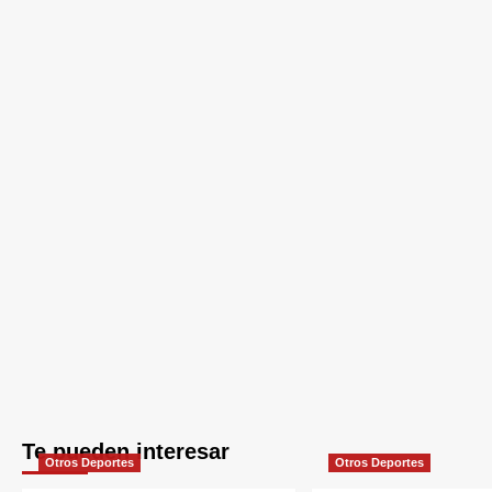
Te pueden interesar
Otros Deportes
Otros Deportes