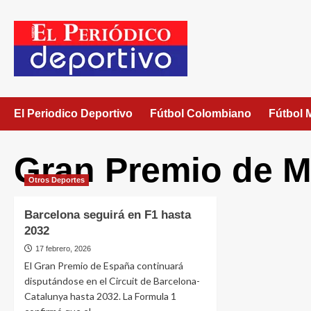
El Periodico Deportivo
Fútbol Colombiano
Fútbol 
Gran Premio de M
Otros Deportes
Barcelona seguirá en F1 hasta
2032
17 febrero, 2026
El Gran Premio de España continuará
disputándose en el Circuit de Barcelona-
Catalunya hasta 2032. La Formula 1