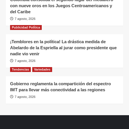
con nueve oros en los Juegos Centroamericanos y
del Caribe
7 agosto, 2026
Publicidad Política
¡Temblores en la política! La drástica medida de
Abelardo de la Espriella al jurar como presidente que
nadie vio venir
7 agosto, 2026
Tendencias
Variedades
Gobierno reglamenta la compartición del espectro
IMT para llevar más conectividad a las regiones
7 agosto, 2026