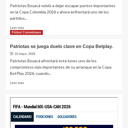
Patriotas Boyacá volvió a dejar escapar puntos importantes
en la Copa Colombia 2026 y ahora enfrentará uno de los
partidos...
Leer más
Fútbol Colombiano
Patriotas se juega duelo clave en Copa Betplay.
10 mayo, 2026
Patriotas Boyacá afrontará este lunes uno de los
compromisos más importantes de su arranque en la Copa
BetPlay 2026, cuando...
Leer más