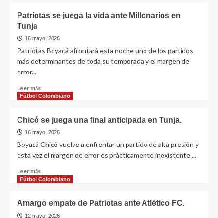
Patriotas se juega la vida ante Millonarios en
Tunja
16 mayo, 2026
Patriotas Boyacá afrontará esta noche uno de los partidos
más determinantes de toda su temporada y el margen de
error...
Leer más
Fútbol Colombiano
Chicó se juega una final anticipada en Tunja.
16 mayo, 2026
Boyacá Chicó vuelve a enfrentar un partido de alta presión y
esta vez el margen de error es prácticamente inexistente....
Leer más
Fútbol Colombiano
Amargo empate de Patriotas ante Atlético FC.
12 mayo, 2026