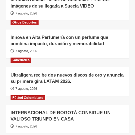
imágenes de su llegada a Suecia VIDEO
7 agosto, 2026
Otros Deportes
Innova en Alta Perfumería con un perfume que
combina impacto, duración y memorabilidad
7 agosto, 2026
Variedades
Ultraligera recibe dos nuevos discos de oro y anuncia
su primera gira LATAM 2026.
7 agosto, 2026
Fútbol Colombiano
INTERNACIONAL DE BOGOTÁ CONSIGUE UN
VALIOSO TRIUNFO EN CASA
7 agosto, 2026