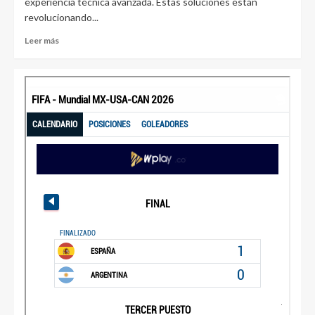
experiencia técnica avanzada. Estas soluciones están
revolucionando...
Leer más