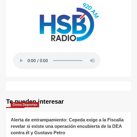
Te pueden interesar
Otros Deportes
Alerta de entrampamiento: Cepeda exige a la Fiscalía
revelar si existe una operación encubierta de la DEA
contra él y Gustavo Petro