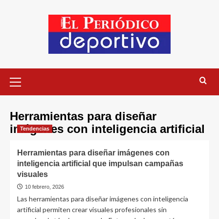
Herramientas para diseñar
imágenes con inteligencia artificial
Tendencias
Herramientas para diseñar imágenes con
inteligencia artificial que impulsan campañas
visuales
10 febrero, 2026
Las herramientas para diseñar imágenes con inteligencia
artificial permiten crear visuales profesionales sin