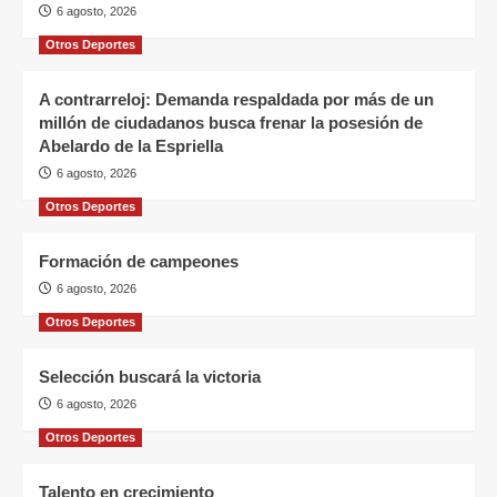
6 agosto, 2026
Otros Deportes
A contrarreloj: Demanda respaldada por más de un
millón de ciudadanos busca frenar la posesión de
Abelardo de la Espriella
6 agosto, 2026
Otros Deportes
Formación de campeones
6 agosto, 2026
Otros Deportes
Selección buscará la victoria
6 agosto, 2026
Otros Deportes
Talento en crecimiento