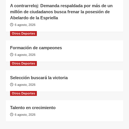
A contrarreloj: Demanda respaldada por más de un
millón de ciudadanos busca frenar la posesión de
Abelardo de la Espriella
6 agosto, 2026
Otros Deportes
Formación de campeones
6 agosto, 2026
Otros Deportes
Selección buscará la victoria
6 agosto, 2026
Otros Deportes
Talento en crecimiento
6 agosto, 2026