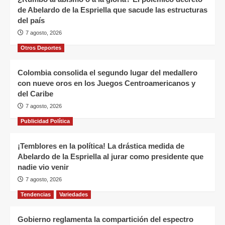
de Abelardo de la Espriella que sacude las estructuras
del país
7 agosto, 2026
Otros Deportes
Colombia consolida el segundo lugar del medallero
con nueve oros en los Juegos Centroamericanos y
del Caribe
7 agosto, 2026
Publicidad Política
¡Temblores en la política! La drástica medida de
Abelardo de la Espriella al jurar como presidente que
nadie vio venir
7 agosto, 2026
Tendencias
Variedades
Gobierno reglamenta la compartición del espectro