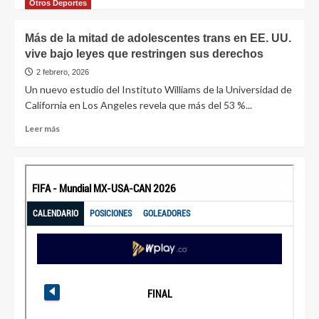
Otros Deportes
Más de la mitad de adolescentes trans en EE. UU.
vive bajo leyes que restringen sus derechos
2 febrero, 2026
Un nuevo estudio del Instituto Williams de la Universidad de
California en Los Angeles revela que más del 53 %...
Leer más