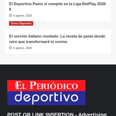
El Deportivo Pasto sí compite en la Liga BetPlay 2026-
II
6 agosto, 2026
Otros Deportes
El secreto italiano revelado: La receta de pasta desde
cero que transformará tu cocina
6 agosto, 2026
POST OR LINK INSERTION
- Advertising