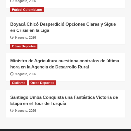
9 agosto, 2026
Fútbol Colombiano
Boyacá Chicó Desperdició Opciones Claras y Sigue
en Crisis en la Liga
9 agosto, 2026
Otros Deportes
Ministro de Agricultura cuestiona contratos de última
hora en la Agencia de Desarrollo Rural
9 agosto, 2026
Ciclismo
Otros Deportes
Santiago Umba Conquista una Fantástica Victoria de
Etapa en el Tour de Turquía
9 agosto, 2026