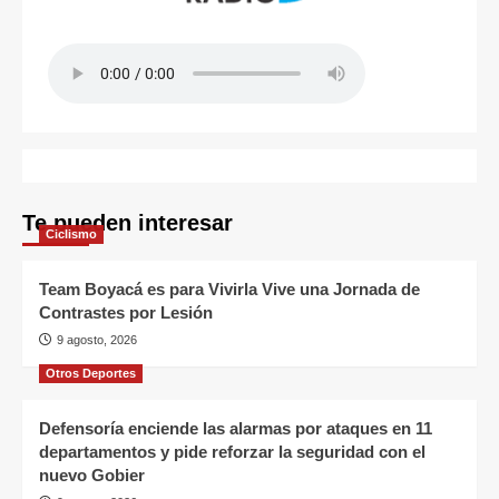
Te pueden interesar
Ciclismo
Team Boyacá es para Vivirla Vive una Jornada de
Contrastes por Lesión
9 agosto, 2026
Otros Deportes
Defensoría enciende las alarmas por ataques en 11
departamentos y pide reforzar la seguridad con el
nuevo Gobier