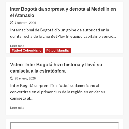
Inter Bogotá da sorpresa y derrota al Medellín en
el Atanasio
7 febrero, 2026
Internacional de Bogotá dio un golpe de autoridad en la
quinta fecha de la Liga BetPlay. El equipo capitalino venció...
Leer más
Fútbol Colombiano
Fútbol Mundial
Video: Inter Bogotá hizo historia y llevó su
camiseta a la estratósfera
28 enero, 2026
Inter Bogotá sorprendió al fútbol sudamericano al
convertirse en el primer club de la región en enviar su
camiseta al...
Leer más