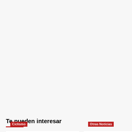
Te pueden interesar
Ciclismo
Otras Noticias