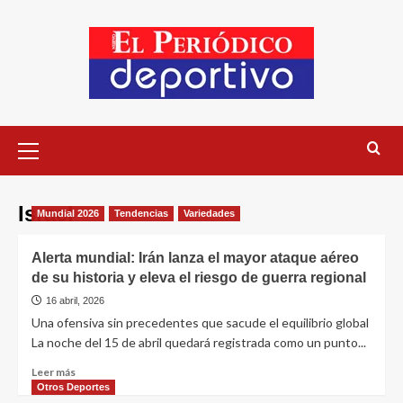
Israel
Mundial 2026
Tendencias
Variedades
Alerta mundial: Irán lanza el mayor ataque aéreo
de su historia y eleva el riesgo de guerra regional
16 abril, 2026
Una ofensiva sin precedentes que sacude el equilibrio global
La noche del 15 de abril quedará registrada como un punto...
Leer más
Otros Deportes