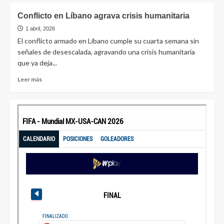
Conflicto en Líbano agrava crisis humanitaria
1 abril, 2026
El conflicto armado en Líbano cumple su cuarta semana sin
señales de desescalada, agravando una crisis humanitaria
que ya deja...
Leer más