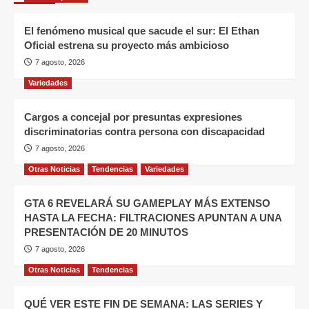
El fenómeno musical que sacude el sur: El Ethan
Oficial estrena su proyecto más ambicioso
7 agosto, 2026
Variedades
Cargos a concejal por presuntas expresiones
discriminatorias contra persona con discapacidad
7 agosto, 2026
Otras Noticias
Tendencias
Variedades
GTA 6 REVELARÁ SU GAMEPLAY MÁS EXTENSO
HASTA LA FECHA: FILTRACIONES APUNTAN A UNA
PRESENTACIÓN DE 20 MINUTOS
7 agosto, 2026
Otras Noticias
Tendencias
QUÉ VER ESTE FIN DE SEMANA: LAS SERIES Y