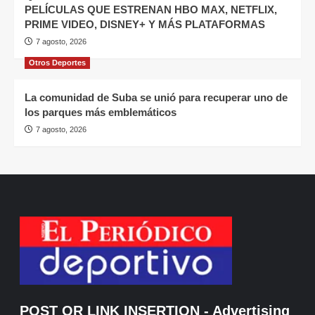
PELÍCULAS QUE ESTRENAN HBO MAX, NETFLIX,
PRIME VIDEO, DISNEY+ Y MÁS PLATAFORMAS
7 agosto, 2026
Otros Deportes
La comunidad de Suba se unió para recuperar uno de
los parques más emblemáticos
7 agosto, 2026
POST OR LINK INSERTION
- Advertising