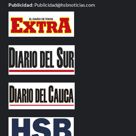
Publicidad:
Publicidad@hsbnoticias.com