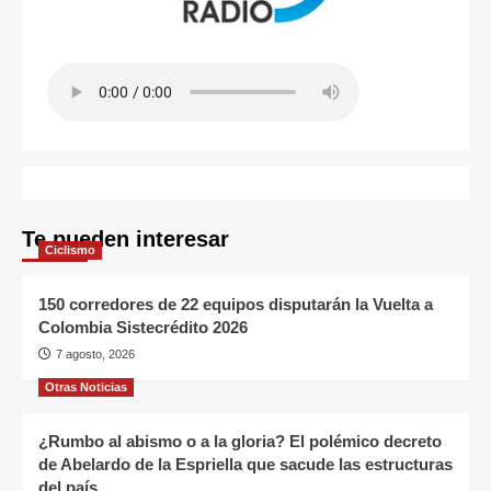
Te pueden interesar
Ciclismo
150 corredores de 22 equipos disputarán la Vuelta a
Colombia Sistecrédito 2026
7 agosto, 2026
Otras Noticias
¿Rumbo al abismo o a la gloria? El polémico decreto
de Abelardo de la Espriella que sacude las estructuras
del país