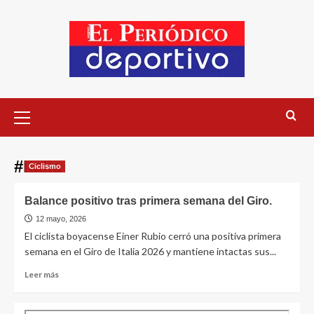
#Italia
Ciclismo
Balance positivo tras primera semana del Giro.
12 mayo, 2026
El ciclista boyacense Einer Rubio cerró una positiva primera
semana en el Giro de Italia 2026 y mantiene intactas sus...
Leer más