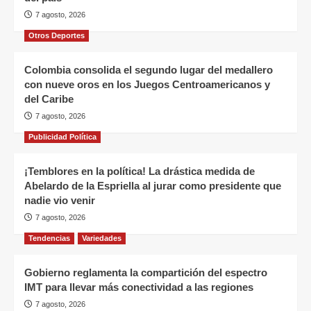
7 agosto, 2026
Otros Deportes
Colombia consolida el segundo lugar del medallero
con nueve oros en los Juegos Centroamericanos y
del Caribe
7 agosto, 2026
Publicidad Política
¡Temblores en la política! La drástica medida de
Abelardo de la Espriella al jurar como presidente que
nadie vio venir
7 agosto, 2026
Tendencias
Variedades
Gobierno reglamenta la compartición del espectro
IMT para llevar más conectividad a las regiones
7 agosto, 2026