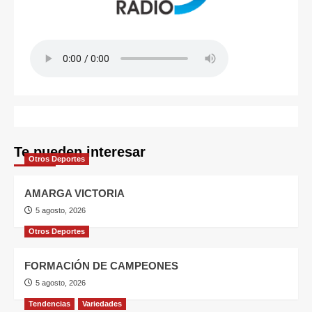
Te pueden interesar
Otros Deportes
AMARGA VICTORIA
5 agosto, 2026
Otros Deportes
FORMACIÓN DE CAMPEONES
5 agosto, 2026
Tendencias
Variedades