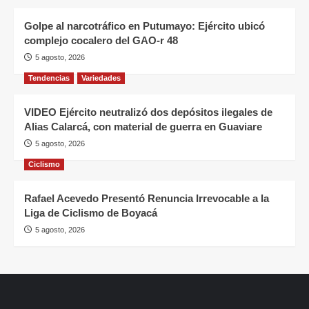
Golpe al narcotráfico en Putumayo: Ejército ubicó
complejo cocalero del GAO-r 48
5 agosto, 2026
Tendencias
Variedades
VIDEO Ejército neutralizó dos depósitos ilegales de
Alias Calarcá, con material de guerra en Guaviare
5 agosto, 2026
Ciclismo
Rafael Acevedo Presentó Renuncia Irrevocable a la
Liga de Ciclismo de Boyacá
5 agosto, 2026