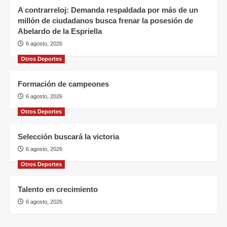
A contrarreloj: Demanda respaldada por más de un
millón de ciudadanos busca frenar la posesión de
Abelardo de la Espriella
6 agosto, 2026
Otros Deportes
Formación de campeones
6 agosto, 2026
Otros Deportes
Selección buscará la victoria
6 agosto, 2026
Otros Deportes
Talento en crecimiento
6 agosto, 2026