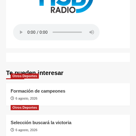
Te pueden interesar
Otros Deportes
Formación de campeones
6 agosto, 2026
Otros Deportes
Selección buscará la victoria
6 agosto, 2026