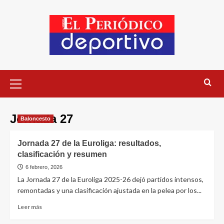
Jornada 27
Baloncesto
Jornada 27 de la Euroliga: resultados,
clasificación y resumen
6 febrero, 2026
La Jornada 27 de la Euroliga 2025-26 dejó partidos intensos,
remontadas y una clasificación ajustada en la pelea por los...
Leer más