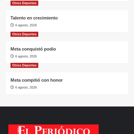
Otros Deportes
Talento en crecimiento
6 agosto, 2026
Otros Deportes
Meta conquistó podio
6 agosto, 2026
Otros Deportes
Meta compitió con honor
6 agosto, 2026