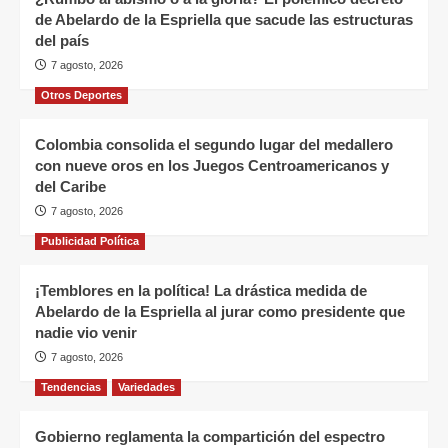
de Abelardo de la Espriella que sacude las estructuras
del país
7 agosto, 2026
Otros Deportes
Colombia consolida el segundo lugar del medallero
con nueve oros en los Juegos Centroamericanos y
del Caribe
7 agosto, 2026
Publicidad Política
¡Temblores en la política! La drástica medida de
Abelardo de la Espriella al jurar como presidente que
nadie vio venir
7 agosto, 2026
Tendencias
Variedades
Gobierno reglamenta la compartición del espectro