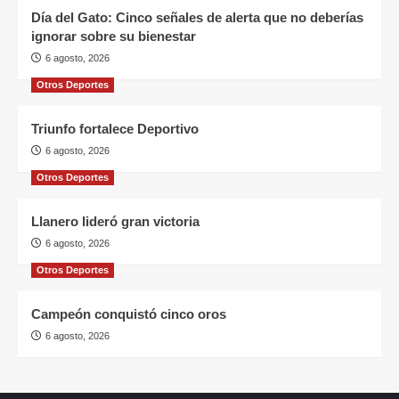
Día del Gato: Cinco señales de alerta que no deberías
ignorar sobre su bienestar
6 agosto, 2026
Otros Deportes
Triunfo fortalece Deportivo
6 agosto, 2026
Otros Deportes
Llanero lideró gran victoria
6 agosto, 2026
Otros Deportes
Campeón conquistó cinco oros
6 agosto, 2026